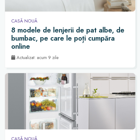
CASĂ NOUĂ
8 modele de lenjerii de pat albe, de
bumbac, pe care le poți cumpăra
online
Actualizat: acum 9 zile
CASĂ NOUĂ