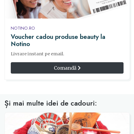
NOTINO.RO
Voucher cadou produse beauty la
Notino
Livrare instant pe email.
Comandă
Și mai multe idei de cadouri: