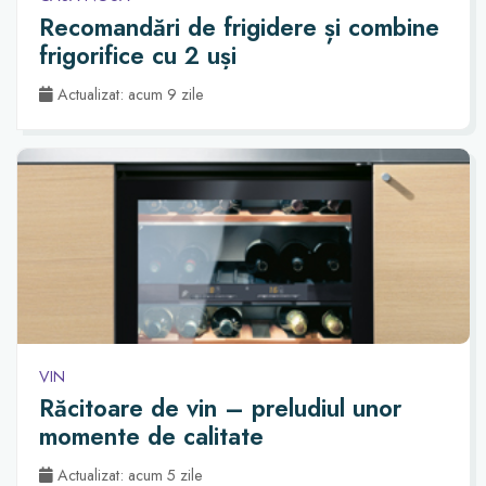
Recomandări de frigidere și combine
frigorifice cu 2 uși
Actualizat: acum 9 zile
VIN
Răcitoare de vin – preludiul unor
momente de calitate
Actualizat: acum 5 zile