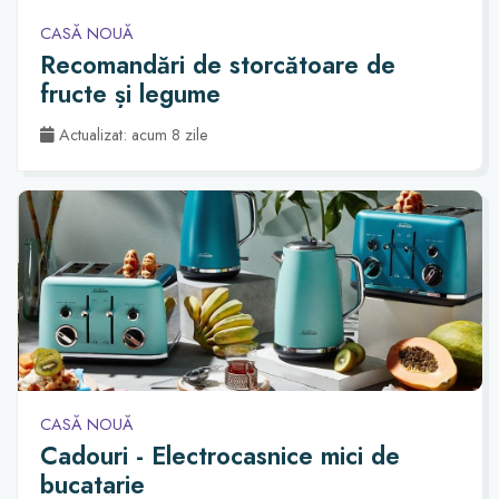
CASĂ NOUĂ
Recomandări de storcătoare de
fructe și legume
Actualizat: acum 8 zile
CASĂ NOUĂ
Cadouri - Electrocasnice mici de
bucatarie