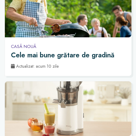
CASĂ NOUĂ
Cele mai bune grătare de gradină
Actualizat: acum 10 zile