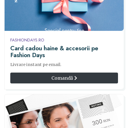
FASHIONDAYS.RO
Card cadou haine & accesorii pe
Fashion Days
Livrare instant pe email.
Comandă