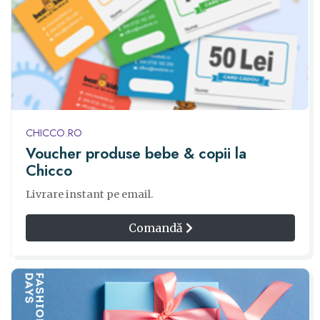
CHICCO.RO
Voucher produse bebe & copii la
Chicco
Livrare instant pe email.
Comandă