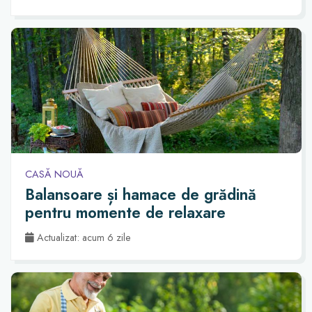
CASĂ NOUĂ
Balansoare și hamace de grădină
pentru momente de relaxare
Actualizat: acum 6 zile