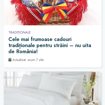
TRADIȚIONALE
Cele mai frumoase cadouri
tradiționale pentru străini – nu uita
de România!
Actualizat: acum 7 zile