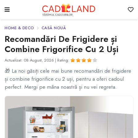
HOME & DECO
CASĂ NOUĂ
Recomandări De Frigidere și
Combine Frigorifice Cu 2 Uși
Actualizat: 08 August, 2026 |
Rating:
🎁 La noi găsiți cele mai bune recomandări de frigidere
și combine frigorifice cu 2 uși, pentru a oferi cadoul
perfect. Mergi pe mâna noastră și nu vei regreta.