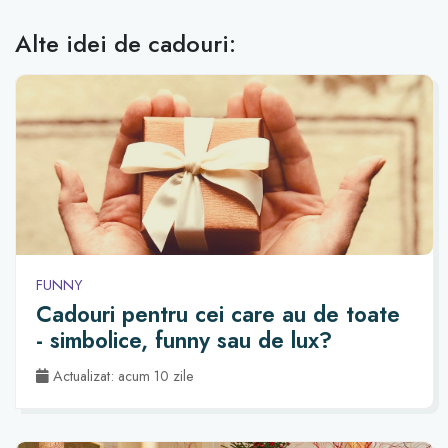
Alte idei de cadouri:
FUNNY
Cadouri pentru cei care au de toate
- simbolice, funny sau de lux?
Actualizat: acum 10 zile