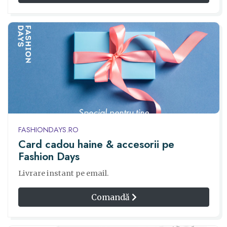
FASHIONDAYS.RO
Card cadou haine & accesorii pe
Fashion Days
Livrare instant pe email.
Comandă