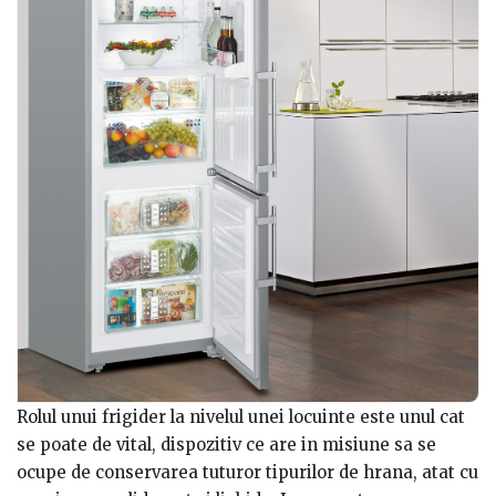
Rolul unui frigider la nivelul unei locuinte este unul cat
se poate de vital, dispozitiv ce are in misiune sa se
ocupe de conservarea tuturor tipurilor de hrana, atat cu