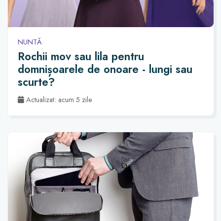
NUNTĂ
Rochii mov sau lila pentru
domnișoarele de onoare - lungi sau
scurte?
Actualizat: acum 5 zile