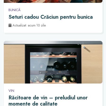
BUNICĂ
Seturi cadou Crăciun pentru bunica
Actualizat: acum 10 zile
VIN
Răcitoare de vin – preludiul unor
momente de calitate