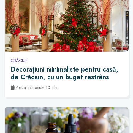
CRĂCIUN
Decorațiuni minimaliste pentru casă,
de Crăciun, cu un buget restrâns
Actualizat: acum 10 zile