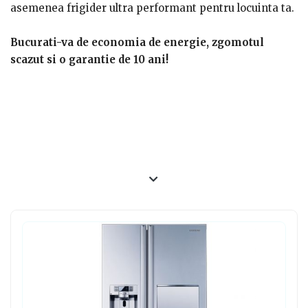
asemenea frigider ultra performant pentru locuinta ta.
Bucurati-va de economia de energie, zgomotul
scazut si o garantie de 10 ani!