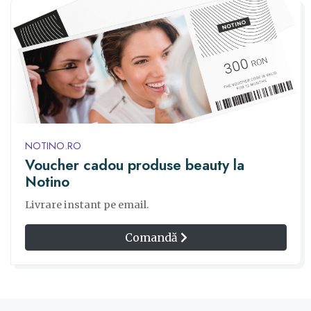
NOTINO.RO
Voucher cadou produse beauty la
Notino
Livrare instant pe email.
Comandă