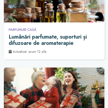
PARFUMURI CASĂ
Lumânări parfumate, suporturi și
difuzoare de aromaterapie
Actualizat: acum 12 zile