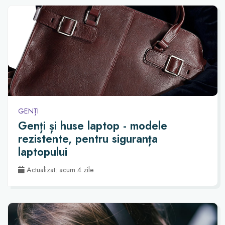
GENȚI
Genți și huse laptop - modele
rezistente, pentru siguranța
laptopului
Actualizat: acum 4 zile