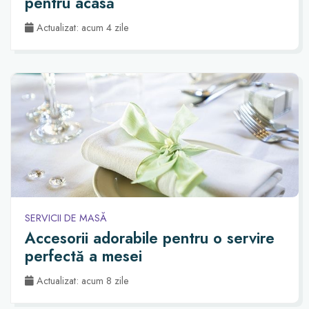
pentru acasă
Actualizat: acum 4 zile
SERVICII DE MASĂ
Accesorii adorabile pentru o servire
perfectă a mesei
Actualizat: acum 8 zile