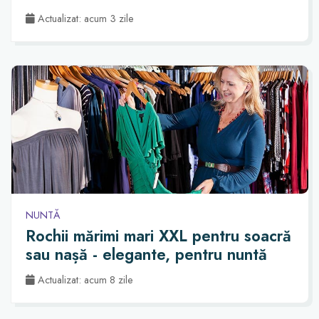
Actualizat: acum 3 zile
NUNTĂ
Rochii mărimi mari XXL pentru soacră
sau nașă - elegante, pentru nuntă
Actualizat: acum 8 zile