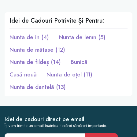
Idei de Cadouri Potrivite Și Pentru:
Nunta de in (4)
Nunta de lemn (5)
Nunta de mătase (12)
Nunta de fildeș (14)
Bunică
Casă nouă
Nunta de oțel (11)
Nunta de dantelă (13)
Idei de cadouri direct pe email
Îți vom trimite un email înaintea fiecărei sărbători importante.