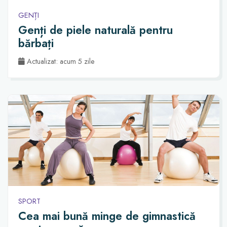
GENȚI
Genți de piele naturală pentru
bărbați
Actualizat: acum 5 zile
SPORT
Cea mai bună minge de gimnastică