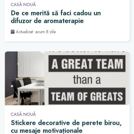
CASĂ NOUĂ
De ce merită să faci cadou un
difuzor de aromaterapie
Actualizat: acum 8 zile
CASĂ NOUĂ
Stickere decorative de perete birou,
cu mesaje motivaționale