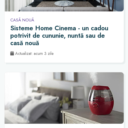
CASĂ NOUĂ
Sisteme Home Cinema - un cadou
potrivit de cununie, nuntă sau de
casă nouă
Actualizat: acum 3 zile