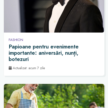
FASHION
Papioane pentru evenimente
importante: aniversări, nunți,
botezuri
Actualizat: acum 7 zile