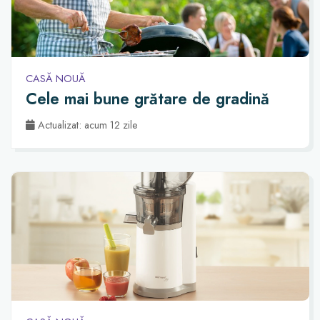
CASĂ NOUĂ
Cele mai bune grătare de gradină
Actualizat: acum 12 zile