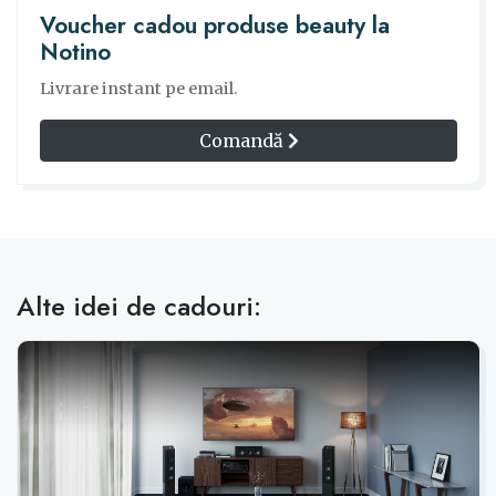
Voucher cadou produse beauty la
Notino
Livrare instant pe email.
Comandă
Alte idei de cadouri: