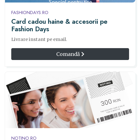
FASHIONDAYS.RO
Card cadou haine & accesorii pe
Fashion Days
Livrare instant pe email.
Comandă
NOTINO.RO