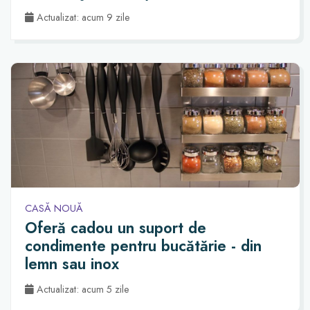
Actualizat: acum 9 zile
CASĂ NOUĂ
Oferă cadou un suport de
condimente pentru bucătărie - din
lemn sau inox
Actualizat: acum 5 zile