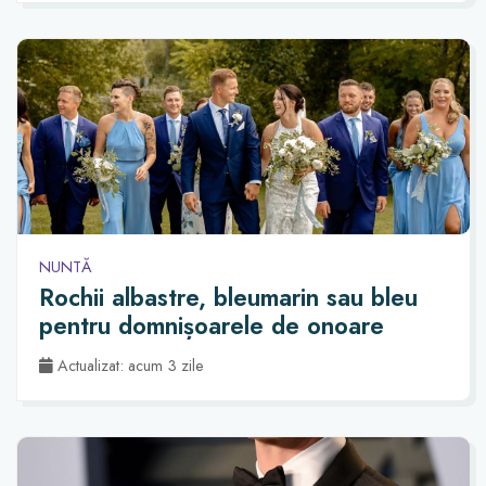
NUNTĂ
Rochii albastre, bleumarin sau bleu
pentru domnișoarele de onoare
Actualizat: acum 3 zile