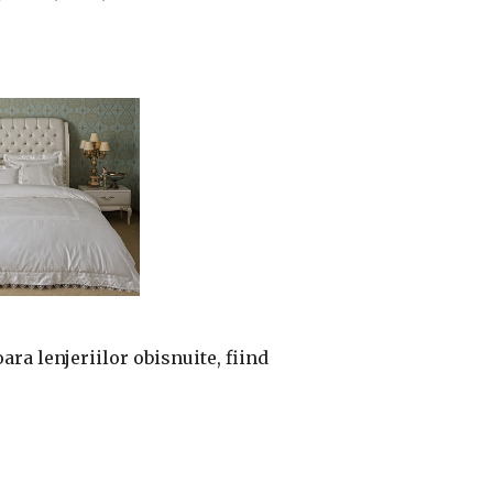
ara lenjeriilor obisnuite, fiind