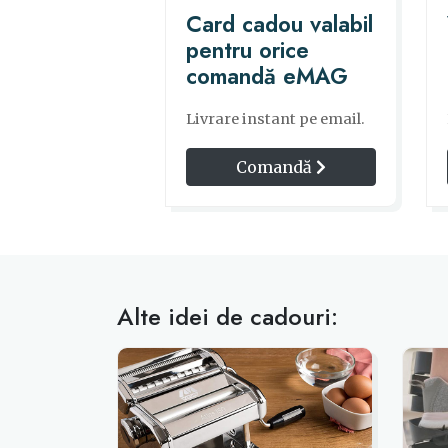
Card cadou valabil
pentru orice
comandă eMAG
Livrare instant pe email.
Comandă
Alte idei de cadouri: