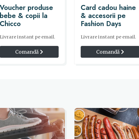
Voucher produse
Card cadou haine
bebe & copii la
& accesorii pe
Chicco
Fashion Days
Livrare instant pe email.
Livrare instant pe email.
Comandă
Comandă