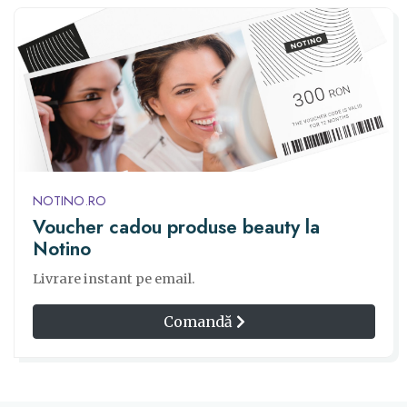
NOTINO.RO
Voucher cadou produse beauty la
Notino
Livrare instant pe email.
Comandă