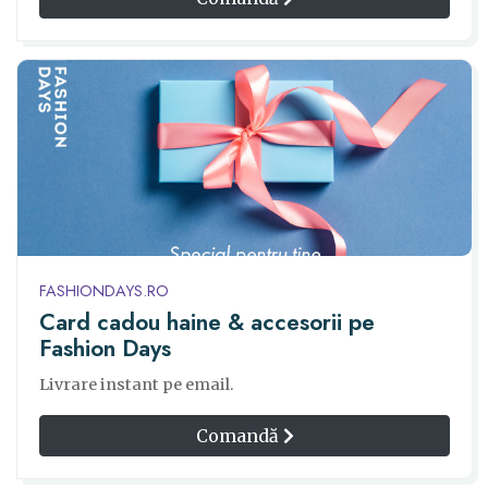
FASHIONDAYS.RO
Card cadou haine & accesorii pe
Fashion Days
Livrare instant pe email.
Comandă