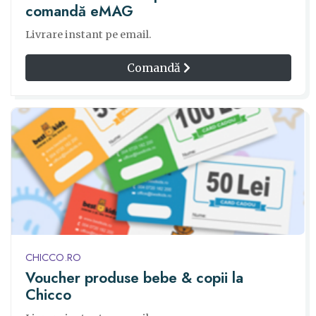
comandă eMAG
Livrare instant pe email.
Comandă
CHICCO.RO
Voucher produse bebe & copii la
Chicco