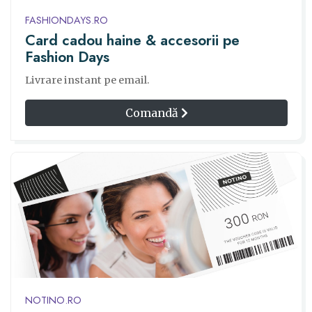
FASHIONDAYS.RO
Card cadou haine & accesorii pe
Fashion Days
Livrare instant pe email.
Comandă
NOTINO.RO