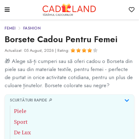
FEMEI
FASHION
Borsete Cadou Pentru Femei
Actualizat: 05 August, 2026 |
Rating:
🎁 Alege să-ți cumperi sau să oferi cadou o Borseta din
piele sau din materiale textile, pentru femei - perfecte
de purtat in orice activitate cotidiana, pentru un plus de
culoare ținutelor. Borsete colorate sau negre?
SCURTĂTURI RAPIDE 🔎
Piele
Sport
De Lux