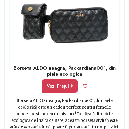
Borseta ALDO neagra, Packardiana001, din
piele ecologica
Vezi Prețul
Borseta ALDO neagra, Packardiana001, din piele
ecologică este un cadou perfect pentru femeile
moderne și mereu în mișcare! Realizată din piele
ecologică de înaltă calitate, această borsetă stylish este
atât de versatilă încât poate fi purtată atât în timpul zilei,