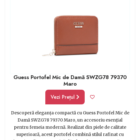
Guess Portofel Mic de Damă SWZG78 79370
Maro
Vezi Prețul
Descoperă eleganța compactă cu Guess Portofel Mic de
Damă SWZG78 79370 Maro, un accesoriu esențial
pentru femeia modernă. Realizat din piele de calitate
superioară, acest portofel combină stilul rafinat cu