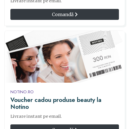
Livrare instant pe email.
Comandă
NOTINO.RO
Voucher cadou produse beauty la
Notino
Livrare instant pe email.