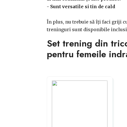
- Sunt versatile si tin de cald
În plus, nu trebuie să îți faci griji
treninguri sunt disponibile inclusi
Set trening din tri
pentru femeile indr