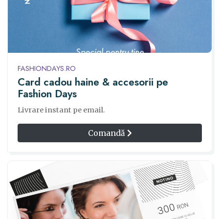
FASHIONDAYS.RO
Card cadou haine & accesorii pe
Fashion Days
Livrare instant pe email.
Comandă