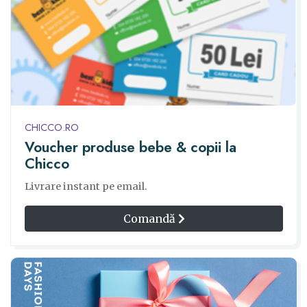
CHICCO.RO
Voucher produse bebe & copii la
Chicco
Livrare instant pe email.
Comandă