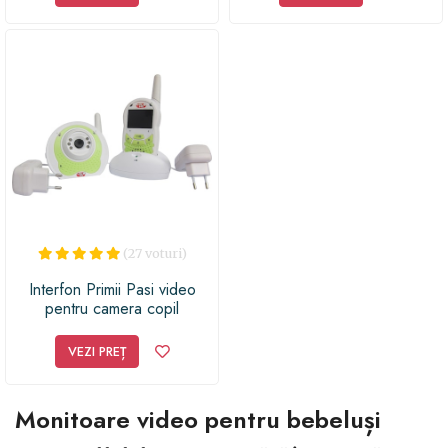
(27 voturi)
Interfon Primii Pasi video
pentru camera copil
VEZI PREȚ
Monitoare video pentru bebeluși