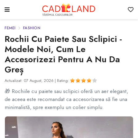
FEMEI
FASHION
Rochii Cu Paiete Sau Sclipici -
Modele Noi, Cum Le
Accesorizezi Pentru A Nu Da
Greș
Actualizat: 07 August, 2026 |
Rating:
🎁 Rochiile cu paiete sau sclipici oferă un aer elegant,
de aceea este recomandat ca accesorizarea să fie una
minimalistă, spre exemplu un colier simplu.