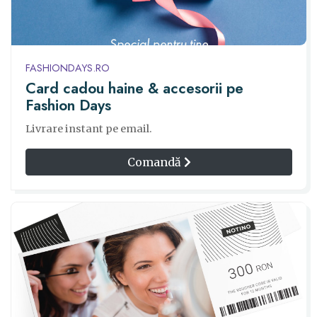
FASHIONDAYS.RO
Card cadou haine & accesorii pe
Fashion Days
Livrare instant pe email.
Comandă