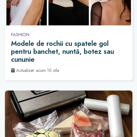
FASHION
Modele de rochii cu spatele gol
pentru banchet, nuntă, botez sau
cununie
Actualizat: acum 10 zile