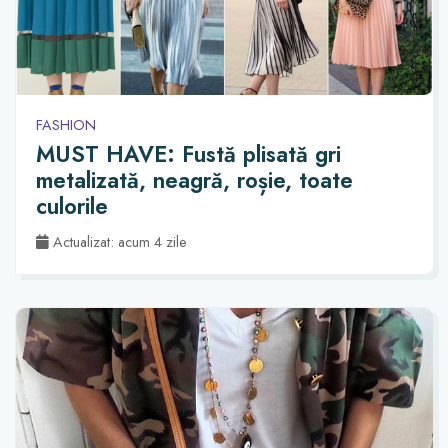
FASHION
MUST HAVE: Fustă plisată gri
metalizată, neagră, roșie, toate
culorile
Actualizat: acum 4 zile