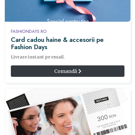
FASHIONDAYS.RO
Card cadou haine & accesorii pe
Fashion Days
Livrare instant pe email.
Comandă