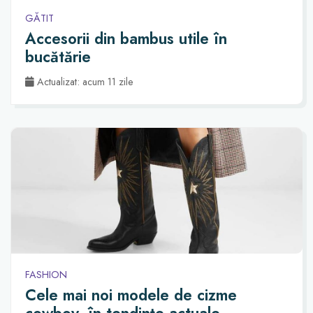
GĂTIT
Accesorii din bambus utile în
bucătărie
Actualizat: acum 11 zile
FASHION
Cele mai noi modele de cizme