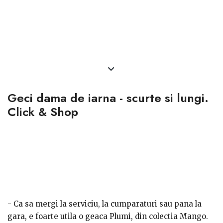
Geci dama de iarna - scurte si lungi.
Click & Shop
- Ca sa mergi la serviciu, la cumparaturi sau pana la
gara, e foarte utila o geaca Plumi, din colectia Mango
.