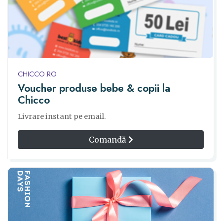
CHICCO.RO
Voucher produse bebe & copii la
Chicco
Livrare instant pe email.
Comandă