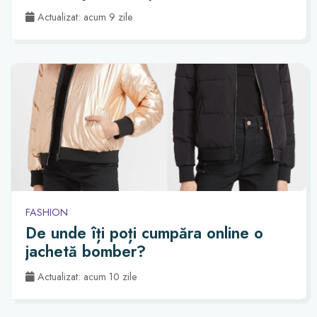
Actualizat: acum 9 zile
FASHION
De unde îți poți cumpăra online o
jachetă bomber?
Actualizat: acum 10 zile