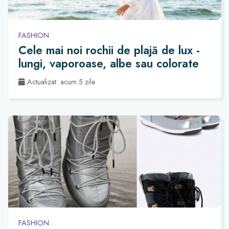
FASHION
Cele mai noi rochii de plajă de lux -
lungi, vaporoase, albe sau colorate
Actualizat: acum 5 zile
FASHION