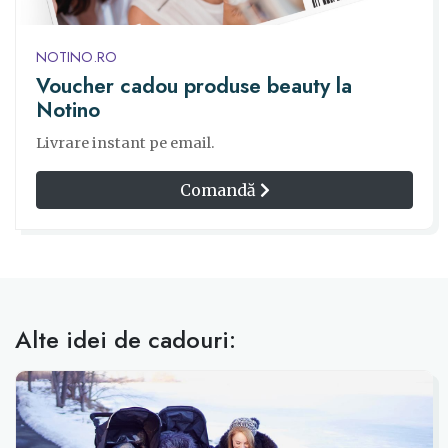
NOTINO.RO
Voucher cadou produse beauty la
Notino
Livrare instant pe email.
Comandă
Alte idei de cadouri: