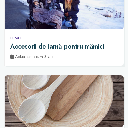
FEMEI
Accesorii de iarnă pentru mămici
Actualizat: acum 3 zile