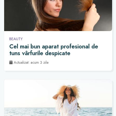
BEAUTY
Cel mai bun aparat profesional de
tuns vârfurile despicate
Actualizat: acum 3 zile