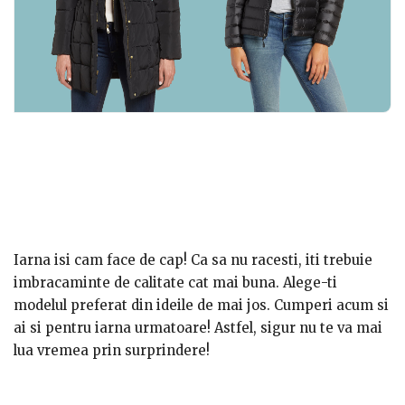
Iarna isi cam face de cap! Ca sa nu racesti, iti trebuie
imbracaminte de calitate cat mai buna. Alege-ti
modelul preferat din ideile de mai jos. Cumperi acum si
ai si pentru iarna urmatoare! Astfel, sigur nu te va mai
lua vremea prin surprindere!