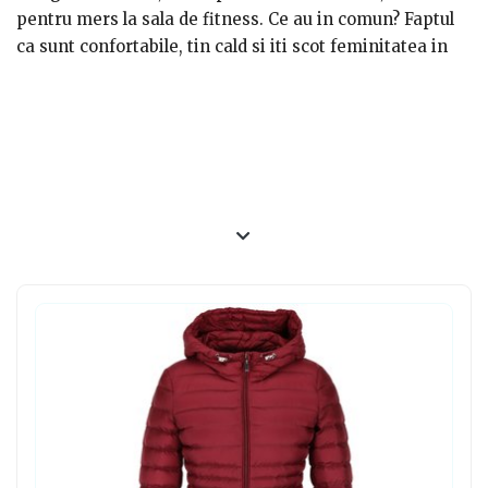
pentru mers la sala de fitness. Ce au in comun? Faptul
ca sunt confortabile, tin cald si iti scot feminitatea in
evidenta!