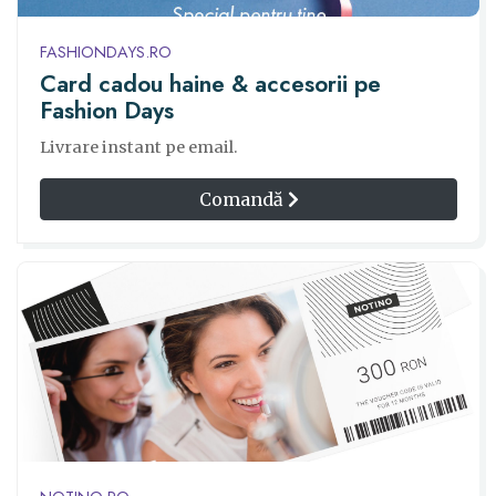
FASHIONDAYS.RO
Card cadou haine & accesorii pe
Fashion Days
Livrare instant pe email.
Comandă