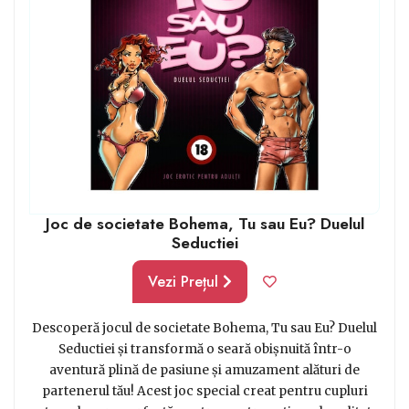
Joc de societate Bohema, Tu sau Eu? Duelul
Seductiei
Vezi Prețul
Descoperă jocul de societate Bohema, Tu sau Eu? Duelul
Seductiei și transformă o seară obișnuită într-o
aventură plină de pasiune și amuzament alături de
partenerul tău! Acest joc special creat pentru cupluri