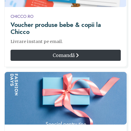
CHICCO.RO
Voucher produse bebe & copii la
Chicco
Livrare instant pe email.
Comandă