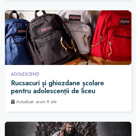
ADOLESCENȚI
Rucsacuri și ghiozdane școlare
pentru adolescenții de liceu
Actualizat: acum 8 zile