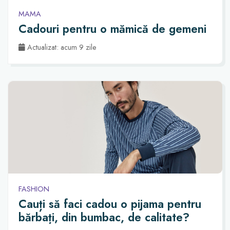
MAMA
Cadouri pentru o mămică de gemeni
Actualizat: acum 9 zile
FASHION
Cauți să faci cadou o pijama pentru
bărbați, din bumbac, de calitate?