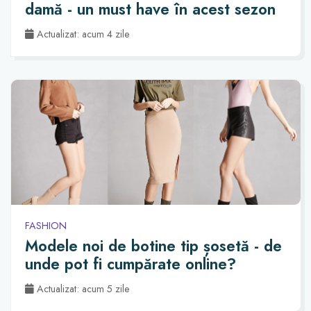
damă - un must have în acest sezon
Actualizat: acum 4 zile
FASHION
Modele noi de botine tip șosetă - de
unde pot fi cumpărate online?
Actualizat: acum 5 zile