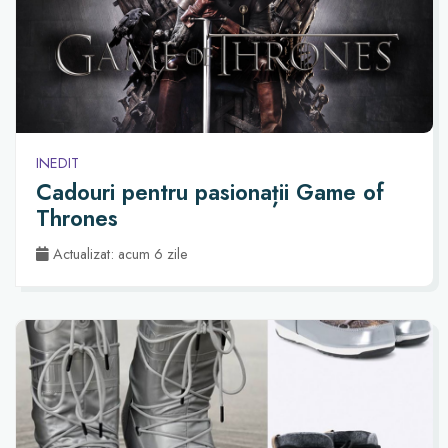
INEDIT
Cadouri pentru pasionații Game of
Thrones
Actualizat: acum 6 zile