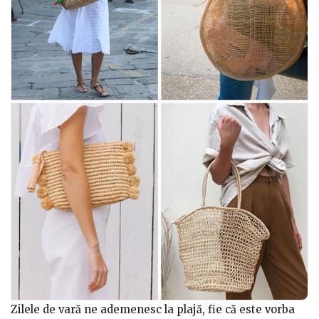
Zilele de vară ne ademenesc la plajă, fie că este vorba