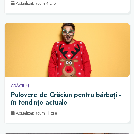
Actualizat: acum 4 zile
CRĂCIUN
Pulovere de Crăciun pentru bărbați -
în tendințe actuale
Actualizat: acum 11 zile