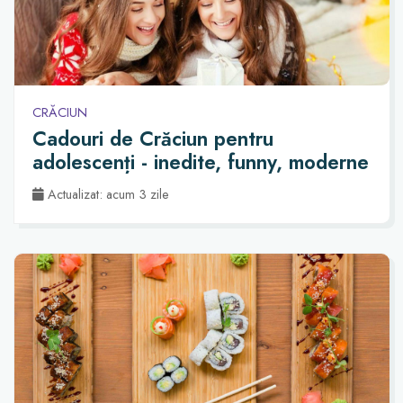
CRĂCIUN
Cadouri de Crăciun pentru
adolescenți - inedite, funny, moderne
Actualizat: acum 3 zile