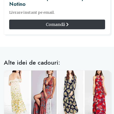
Notino
Livrare instant pe email.
Comandă
Alte idei de cadouri: