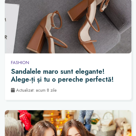
FASHION
Sandalele maro sunt elegante!
Alege-ți și tu o pereche perfectă!
Actualizat: acum 8 zile