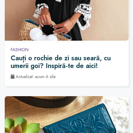
FASHION
Cauți o rochie de zi sau seară, cu
umerii goi? Inspiră-te de aici!
Actualizat: acum 6 zile