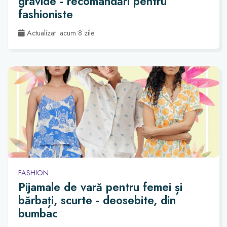
gravide - recomandări pentru
fashioniste
Actualizat: acum 8 zile
FASHION
Pijamale de vară pentru femei și
bărbați, scurte - deosebite, din
bumbac