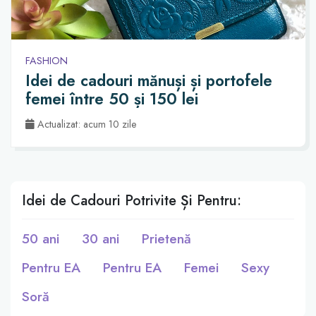
FASHION
Idei de cadouri mănuși și portofele
femei între 50 și 150 lei
Actualizat: acum 10 zile
Idei de Cadouri Potrivite Și Pentru:
50 ani
30 ani
Prietenă
Pentru EA
Pentru EA
Femei
Sexy
Soră