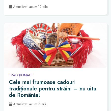
Actualizat: acum 12 zile
TRADIȚIONALE
Cele mai frumoase cadouri
tradiționale pentru străini – nu uita
de România!
Actualizat: acum 3 zile