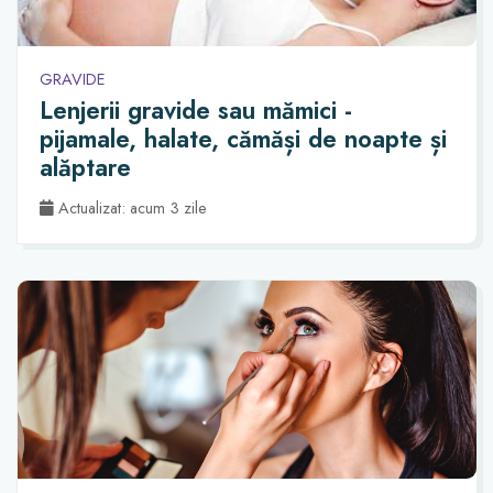
GRAVIDE
Lenjerii gravide sau mămici -
pijamale, halate, cămăși de noapte și
alăptare
Actualizat: acum 3 zile