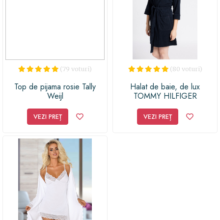
(79 voturi)
(80 voturi)
Top de pijama rosie Tally
Halat de baie, de lux
Weijl
TOMMY HILFIGER
VEZI PREȚ
VEZI PREȚ