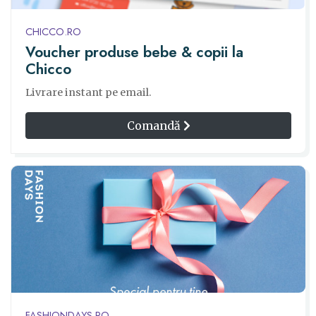
CHICCO.RO
Voucher produse bebe & copii la
Chicco
Livrare instant pe email.
Comandă
FASHIONDAYS.RO