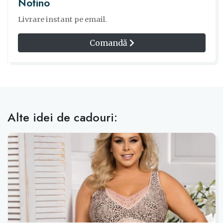
Notino
Livrare instant pe email.
Comandă
Alte idei de cadouri: