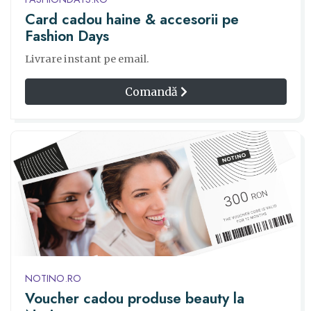
Card cadou haine & accesorii pe
Fashion Days
Livrare instant pe email.
Comandă
NOTINO.RO
Voucher cadou produse beauty la