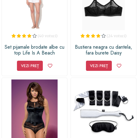
(40 voturi)
(24 voturi)
Set pijamale brodate albe cu
Bustiera neagra cu dantela,
top Life Is A Beach
fara burete Daisy
VEZI PREȚ
VEZI PREȚ