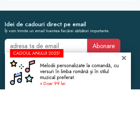
Idei de cadouri direct pe email
Îți vom trimite un email înaintea fiecărei sărbători importante.
Abonare
CADOUL ANULUI 2025!
Cadouri Femei
Botez
Melodii personalizate la comandă, cu
Cadouri Bărbați
Cununie Civilă
versuri în limba română și în stilul
muzical preferat.
Cadouri Copii
Cadouri de Crăciun
» Doar 99 lei.
Cadouri Experiențe
Casă Nouă
Cadouri de Lux
Aniversare Căsătorie
Despre Noi
Mobilier și Decorațiuni
Contact
Fashion & Beauty
Confidențialitate
eSIM Internet Turcia
Magazine de Cadouri