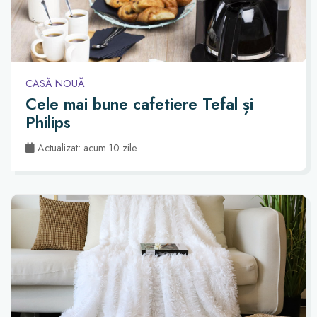
CASĂ NOUĂ
Cele mai bune cafetiere Tefal și
Philips
Actualizat: acum 10 zile