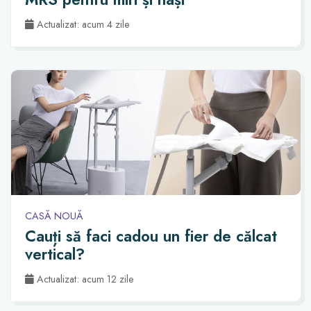
Actualizat: acum 4 zile
CASĂ NOUĂ
Cauți să faci cadou un fier de călcat
vertical?
Actualizat: acum 12 zile