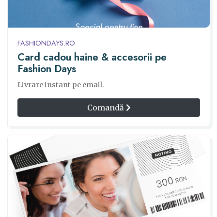
FASHIONDAYS.RO
Card cadou haine & accesorii pe
Fashion Days
Livrare instant pe email.
Comandă