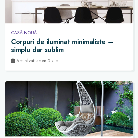
CASĂ NOUĂ
Corpuri de iluminat minimaliste –
simplu dar sublim
Actualizat: acum 3 zile