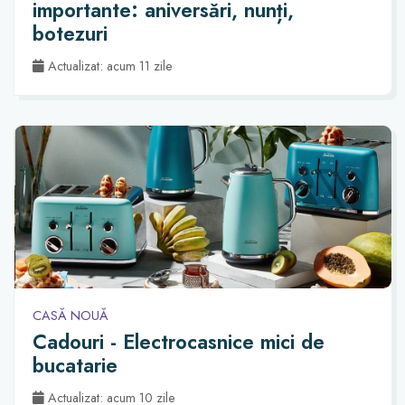
importante: aniversări, nunți,
botezuri
Actualizat: acum 11 zile
CASĂ NOUĂ
Cadouri - Electrocasnice mici de
bucatarie
Actualizat: acum 10 zile