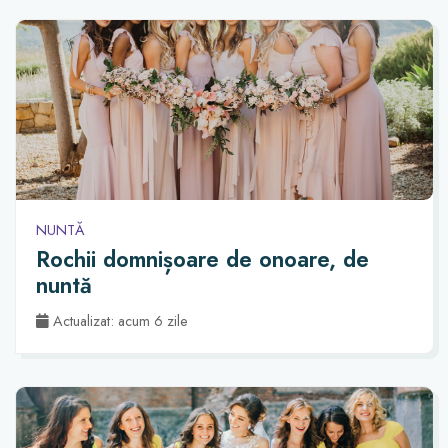
NUNTĂ
Rochii domnișoare de onoare, de
nuntă
Actualizat: acum 6 zile