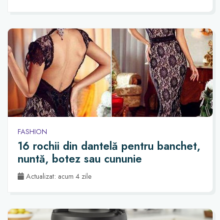
FASHION
16 rochii din dantelă pentru banchet,
nuntă, botez sau cununie
Actualizat: acum 4 zile