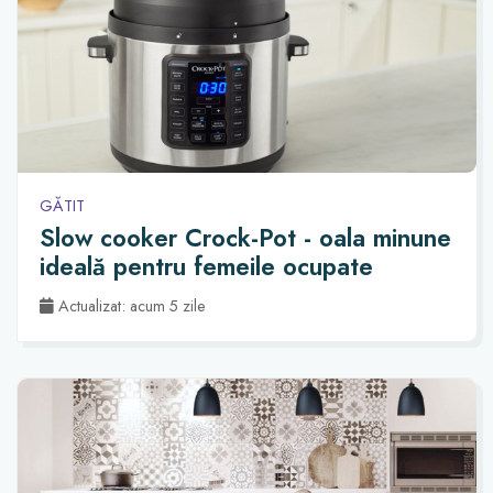
GĂTIT
Slow cooker Crock-Pot - oala minune
ideală pentru femeile ocupate
Actualizat: acum 5 zile