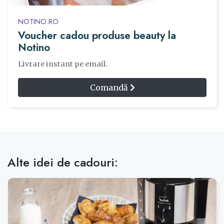
NOTINO.RO
Voucher cadou produse beauty la
Notino
Livrare instant pe email.
Comandă
Alte idei de cadouri: