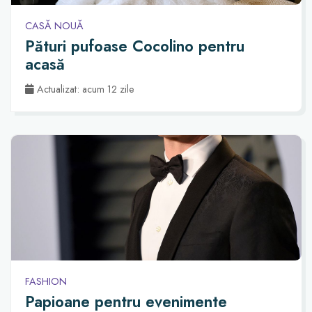
CASĂ NOUĂ
Pături pufoase Cocolino pentru
acasă
Actualizat: acum 12 zile
FASHION
Papioane pentru evenimente