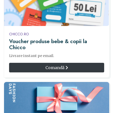
CHICCO.RO
Voucher produse bebe & copii la
Chicco
Livrare instant pe email.
Comandă