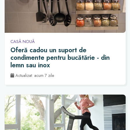
CASĂ NOUĂ
Oferă cadou un suport de
condimente pentru bucătărie - din
lemn sau inox
Actualizat: acum 7 zile