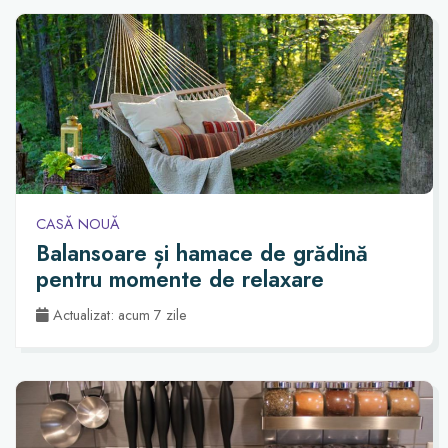
CASĂ NOUĂ
Balansoare și hamace de grădină
pentru momente de relaxare
Actualizat: acum 7 zile