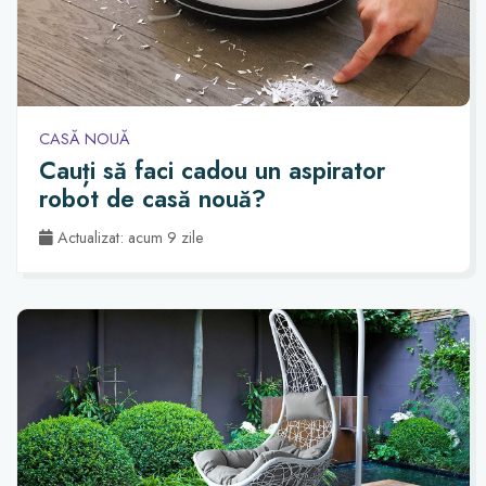
CASĂ NOUĂ
Cauți să faci cadou un aspirator
robot de casă nouă?
Actualizat: acum 9 zile