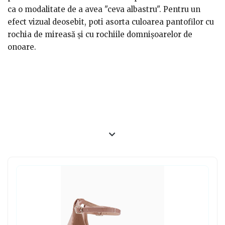
ca o modalitate de a avea "ceva albastru". Pentru un
efect vizual deosebit, poti asorta culoarea pantofilor cu
rochia de mireasă și cu rochiile domnișoarelor de
onoare.