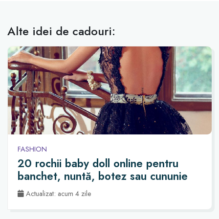
Alte idei de cadouri:
FASHION
20 rochii baby doll online pentru
banchet, nuntă, botez sau cununie
Actualizat: acum 4 zile