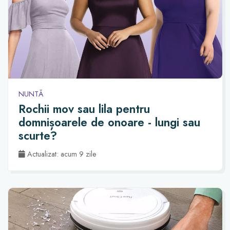
NUNTĂ
Rochii mov sau lila pentru
domnișoarele de onoare - lungi sau
scurte?
Actualizat: acum 9 zile