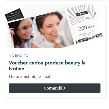
NOTINO.RO
Voucher cadou produse beauty la
Notino
Livrare instant pe email.
Comandă