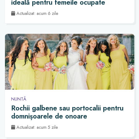
ideală pentru femeile ocupate
Actualizat: acum 6 zile
NUNTĂ
Rochii galbene sau portocalii pentru
domnișoarele de onoare
Actualizat: acum 5 zile