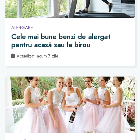
ALERGARE
Cele mai bune benzi de alergat
pentru acasă sau la birou
Actualizat: acum 7 zile