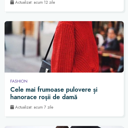
Actualizat: acum 12 zile
FASHION
Cele mai frumoase pulovere și
hanorace roșii de damă
Actualizat: acum 7 zile