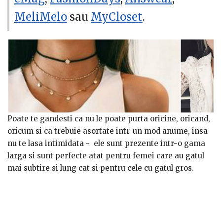
MeliMelo
sau
MyCloset
.
Poate te gandesti ca nu le poate purta oricine, oricand,
oricum si ca trebuie asortate intr-un mod anume, insa
nu te lasa intimidata - ele sunt prezente intr-o gama
larga si sunt perfecte atat pentru femei care au gatul
mai subtire si lung cat si pentru cele cu gatul gros.