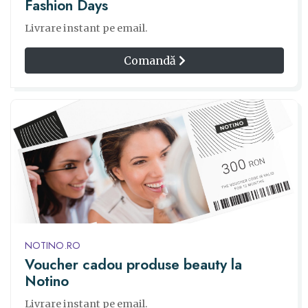
Fashion Days
Livrare instant pe email.
Comandă
NOTINO.RO
Voucher cadou produse beauty la
Notino
Livrare instant pe email.