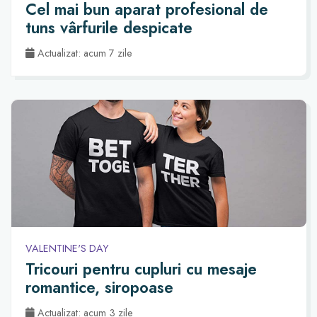
Cel mai bun aparat profesional de
tuns vârfurile despicate
Actualizat: acum 7 zile
VALENTINE'S DAY
Tricouri pentru cupluri cu mesaje
romantice, siropoase
Actualizat: acum 3 zile