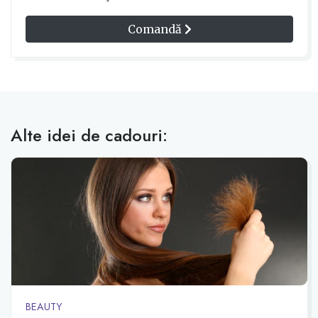
Comandă
Alte idei de cadouri:
BEAUTY