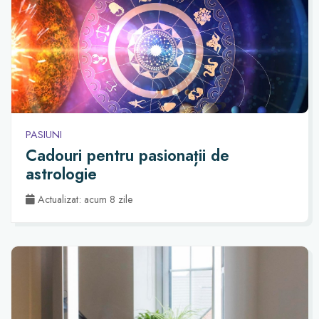
PASIUNI
Cadouri pentru pasionații de
astrologie
Actualizat: acum 8 zile