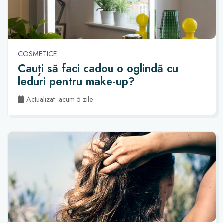
COSMETICE
Cauți să faci cadou o oglindă cu
leduri pentru make-up?
Actualizat: acum 5 zile