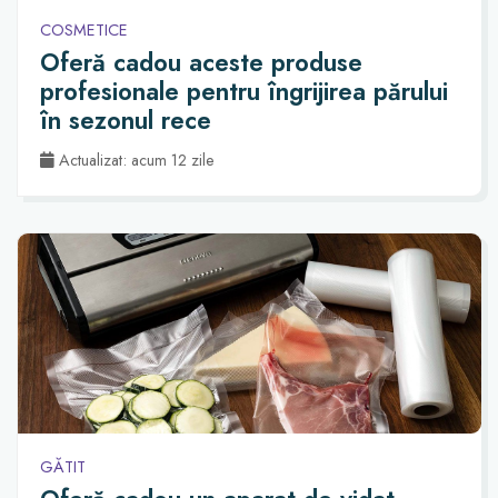
COSMETICE
Oferă cadou aceste produse
profesionale pentru îngrijirea părului
în sezonul rece
Actualizat: acum 12 zile
GĂTIT