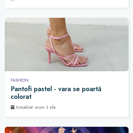
FASHION
Pantofi pastel - vara se poartă
colorat
Actualizat: acum 3 zile