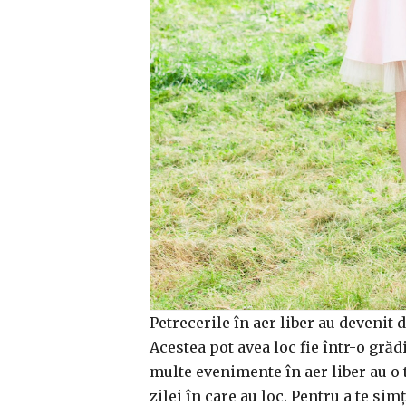
Petrecerile în aer liber au devenit 
Acestea pot avea loc fie într-o grădi
multe evenimente în aer liber au o 
zilei în care au loc. Pentru a te sim