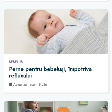
BEBELUȘI
Perne pentru bebeluși, împotriva
refluxului
Actualizat: acum 9 zile