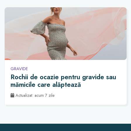
GRAVIDE
Rochii de ocazie pentru gravide sau
mămicile care alăptează
Actualizat: acum 7 zile