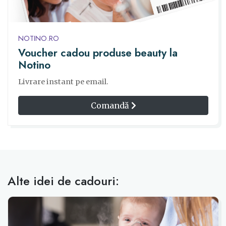
NOTINO.RO
Voucher cadou produse beauty la
Notino
Livrare instant pe email.
Comandă
Alte idei de cadouri: