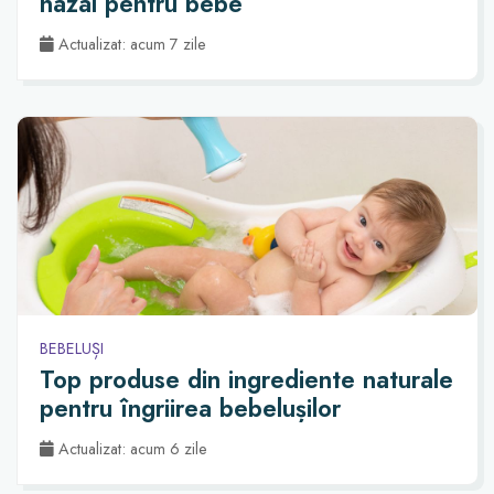
nazal pentru bebe
Actualizat: acum 7 zile
BEBELUȘI
Top produse din ingrediente naturale
pentru îngriirea bebelușilor
Actualizat: acum 6 zile