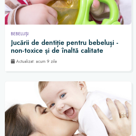
BEBELUȘI
Jucării de dentiție pentru bebeluși -
non-toxice și de înaltă calitate
Actualizat: acum 9 zile