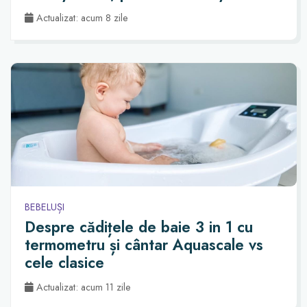
Actualizat: acum 8 zile
BEBELUȘI
Despre cădițele de baie 3 in 1 cu
termometru și cântar Aquascale vs
cele clasice
Actualizat: acum 11 zile