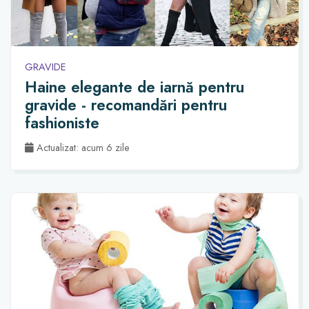
GRAVIDE
Haine elegante de iarnă pentru
gravide - recomandări pentru
fashioniste
Actualizat: acum 6 zile