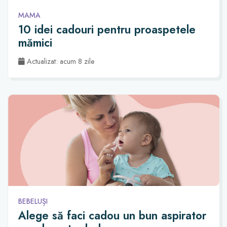
MAMA
10 idei cadouri pentru proaspetele
mămici
Actualizat: acum 8 zile
BEBELUȘI
Alege să faci cadou un bun aspirator