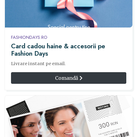
FASHIONDAYS.RO
Card cadou haine & accesorii pe
Fashion Days
Livrare instant pe email.
Comandă