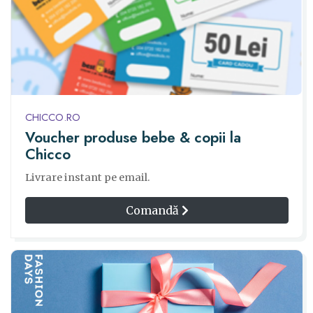
CHICCO.RO
Voucher produse bebe & copii la
Chicco
Livrare instant pe email.
Comandă