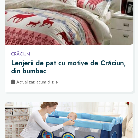
CRĂCIUN
Lenjerii de pat cu motive de Crăciun,
din bumbac
Actualizat: acum 6 zile