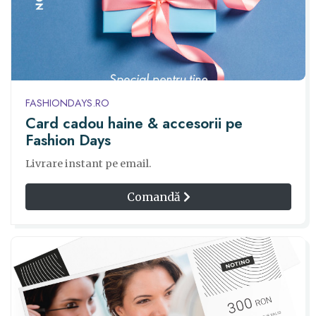
FASHIONDAYS.RO
Card cadou haine & accesorii pe
Fashion Days
Livrare instant pe email.
Comandă