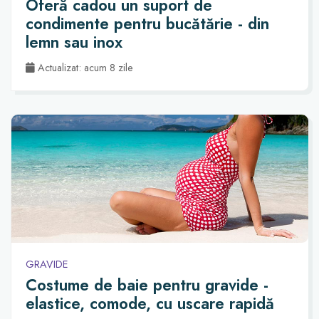
Oferă cadou un suport de
condimente pentru bucătărie - din
lemn sau inox
Actualizat: acum 8 zile
GRAVIDE
Costume de baie pentru gravide -
elastice, comode, cu uscare rapidă