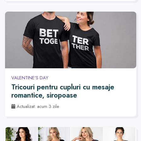
VALENTINE'S DAY
Tricouri pentru cupluri cu mesaje
romantice, siropoase
Actualizat: acum 3 zile