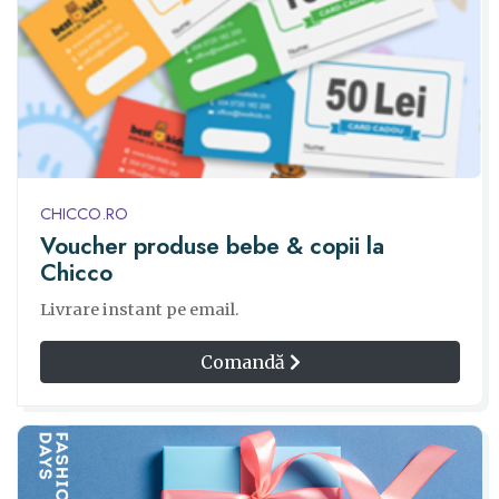
CHICCO.RO
Voucher produse bebe & copii la
Chicco
Livrare instant pe email.
Comandă