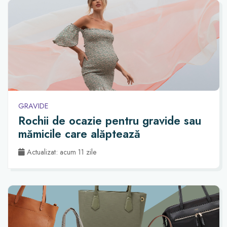
GRAVIDE
Rochii de ocazie pentru gravide sau
mămicile care alăptează
Actualizat: acum 11 zile