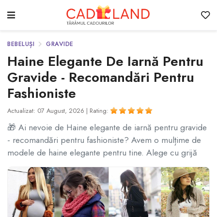
BEBELUȘI
GRAVIDE
Haine Elegante De Iarnă Pentru
Gravide - Recomandări Pentru
Fashioniste
Actualizat: 07 August, 2026 |
Rating:
🎁 Ai nevoie de Haine elegante de iarnă pentru gravide
- recomandări pentru fashioniste? Avem o mulțime de
modele de haine elegante pentru tine. Alege cu grijă