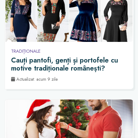
TRADIȚIONALE
Cauți pantofi, genți și portofele cu
motive tradiționale românești?
Actualizat: acum 9 zile