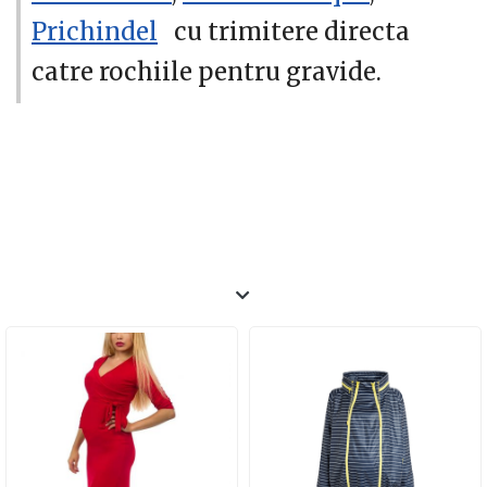
Prichindel
cu trimitere directa
catre rochiile pentru gravide.