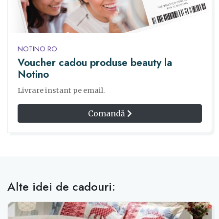
NOTINO.RO
Voucher cadou produse beauty la
Notino
Livrare instant pe email.
Comandă
Alte idei de cadouri: