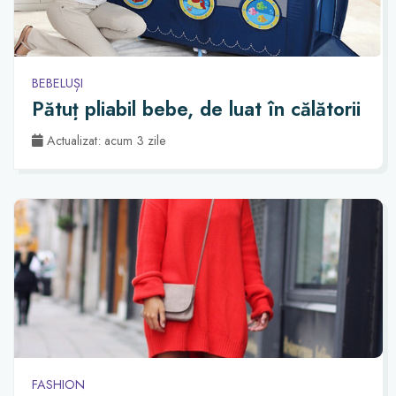
BEBELUȘI
Pătuț pliabil bebe, de luat în călătorii
Actualizat: acum 3 zile
FASHION