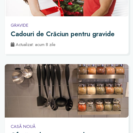
GRAVIDE
Cadouri de Crăciun pentru gravide
Actualizat: acum 8 zile
CASĂ NOUĂ