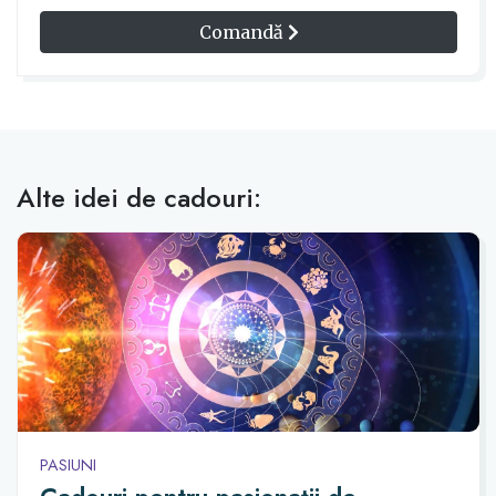
Comandă
Alte idei de cadouri:
PASIUNI