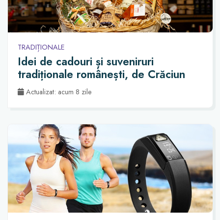
TRADIȚIONALE
Idei de cadouri și suveniruri
tradiționale românești, de Crăciun
Actualizat: acum 8 zile