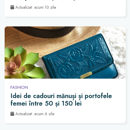
Actualizat: acum 10 zile
FASHION
Idei de cadouri mănuși și portofele
femei între 50 și 150 lei
Actualizat: acum 6 zile