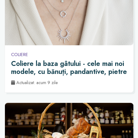
COLIERE
Coliere la baza gâtului - cele mai noi
modele, cu bănuți, pandantive, pietre
Actualizat: acum 9 zile