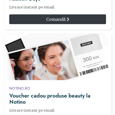
Livrare instant pe email.
Comandă
NOTINO.RO
Voucher cadou produse beauty la
Notino
Livrare instant pe email.