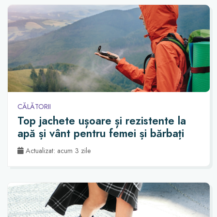
CĂLĂTORII
Top jachete ușoare și rezistente la
apă și vânt pentru femei și bărbați
Actualizat: acum 3 zile