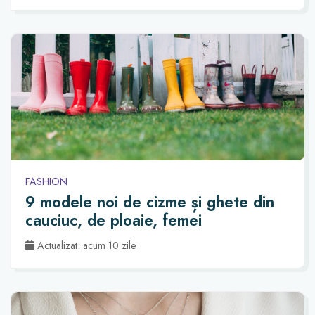
FASHION
9 modele noi de cizme și ghete din
cauciuc, de ploaie, femei
Actualizat: acum 10 zile